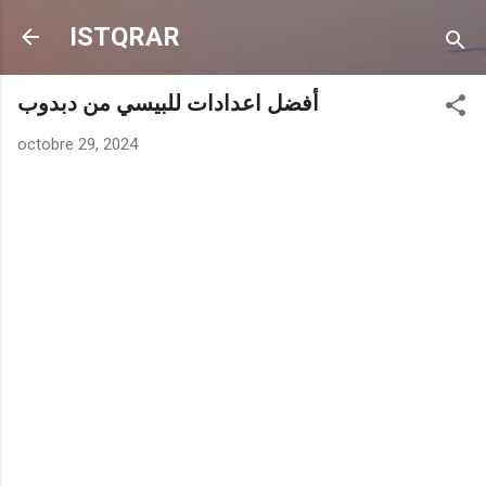
Accéder au contenu principal
ISTQRAR
أفضل اعدادات للبيسي من دبدوب
octobre 29, 2024