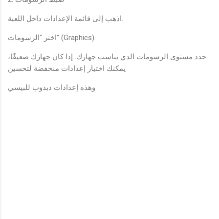
اذهب إلى قائمة الإعدادات داخل اللعبة.
اختر "الرسومات" (Graphics).
حدد مستوى الرسومات الذي يناسب جهازك. إذا كان جهازك ضعيفًا،
يمكنك اختيار إعدادات منخفضة لتحسين
وهذه إعدادات دبدوب للبيسي